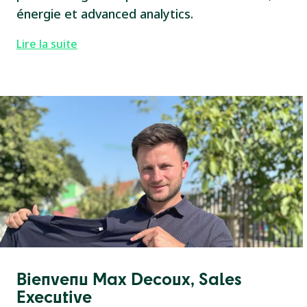
énergie et advanced analytics.
Lire la suite
Bienvenu Max Decoux, Sales
Executive