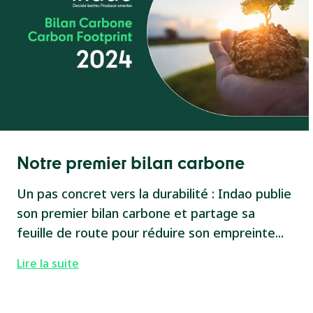
Notre premier bilan carbone
Un pas concret vers la durabilité : Indao publie
son premier bilan carbone et partage sa
feuille de route pour réduire son empreinte...
Lire la suite