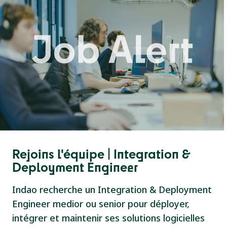
Rejoins l'équipe | Integration &
Deployment Engineer
Indao recherche un Integration & Deployment
Engineer medior ou senior pour déployer,
intégrer et maintenir ses solutions logicielles