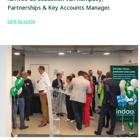
Partnerships & Key Accounts Manager.
Lire la suite