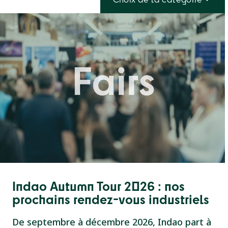
Indao Autumn Tour 2026 : nos
prochains rendez-vous industriels
De septembre à décembre 2026, Indao part à