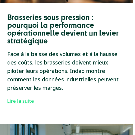
Brasseries sous pression :
pourquoi la performance
opérationnelle devient un levier
stratégique
Face à la baisse des volumes et à la hausse
des coûts, les brasseries doivent mieux
piloter leurs opérations. Indao montre
comment les données industrielles peuvent
préserver les marges.
Lire la suite