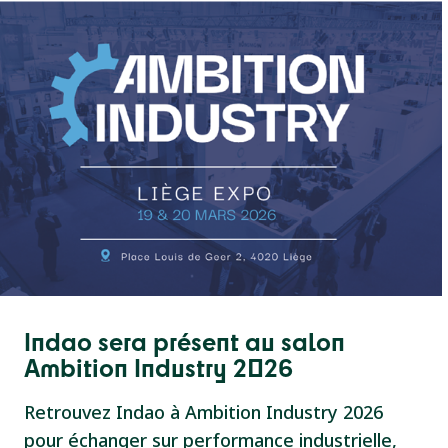
Indao sera présent au salon
Ambition Industry 2026
Retrouvez Indao à Ambition Industry 2026
pour échanger sur performance industrielle,