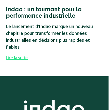
Indao : un tournant pour la
performance industrielle
Le lancement d’Indao marque un nouveau
chapitre pour transformer les données
industrielles en décisions plus rapides et
fiables.
Lire la suite