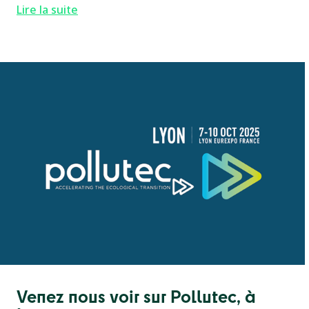
Lire la suite
Venez nous voir sur Pollutec, à