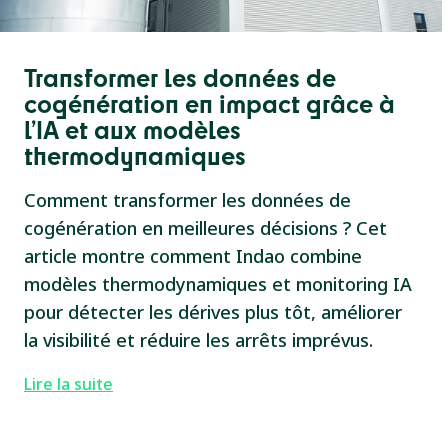
Transformer les données de
cogénération en impact grâce à
l’IA et aux modèles
thermodynamiques
Comment transformer les données de
cogénération en meilleures décisions ? Cet
article montre comment Indao combine
modèles thermodynamiques et monitoring IA
pour détecter les dérives plus tôt, améliorer
la visibilité et réduire les arrêts imprévus.
Lire la suite