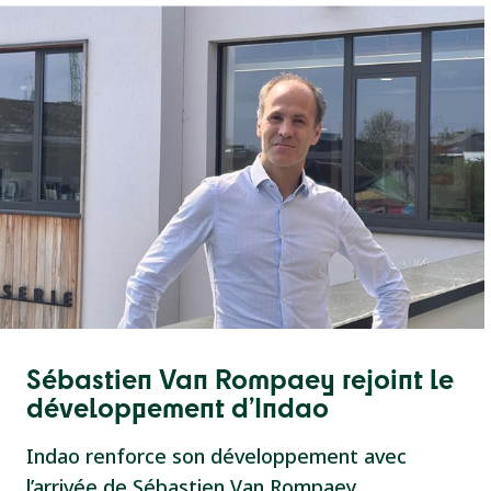
Sébastien Van Rompaey rejoint le
développement d’Indao
Indao renforce son développement avec
l’arrivée de Sébastien Van Rompaey,