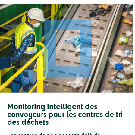
Monitoring intelligent des
convoyeurs pour les centres de tri
des déchets