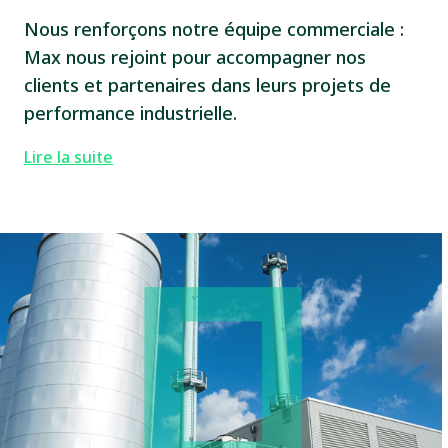
Nous renforçons notre équipe commerciale :
Max nous rejoint pour accompagner nos
clients et partenaires dans leurs projets de
performance industrielle.
Lire la suite