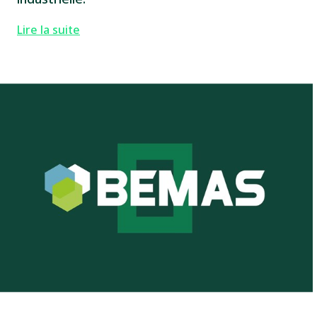
Lire la suite