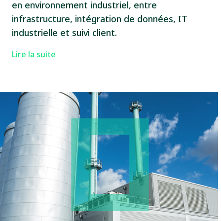
en environnement industriel, entre
infrastructure, intégration de données, IT
industrielle et suivi client.
Lire la suite