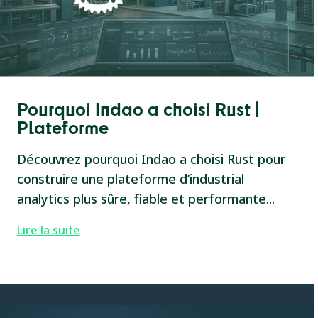
Pourquoi Indao a choisi Rust |
Plateforme
Découvrez pourquoi Indao a choisi Rust pour
construire une plateforme d’industrial
analytics plus sûre, fiable et performante...
Lire la suite