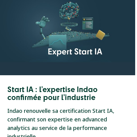
Start IA : l’expertise Indao
confirmée pour l’industrie
Indao renouvelle sa certification Start IA,
confirmant son expertise en advanced
analytics au service de la performance
industrielle.