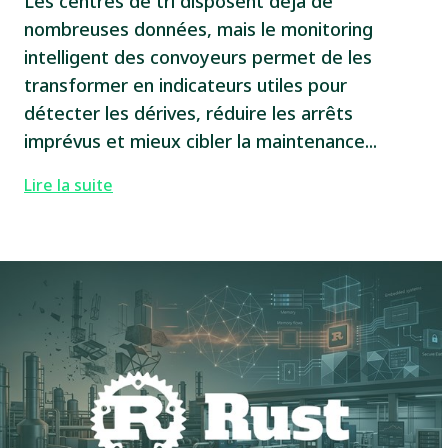
Les centres de tri disposent déjà de
nombreuses données, mais le monitoring
intelligent des convoyeurs permet de les
transformer en indicateurs utiles pour
détecter les dérives, réduire les arrêts
imprévus et mieux cibler la maintenance...
Lire la suite