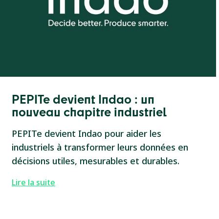
PEPITe devient Indao : un
nouveau chapitre industriel
PEPITe devient Indao pour aider les
industriels à transformer leurs données en
décisions utiles, mesurables et durables.
Lire la suite