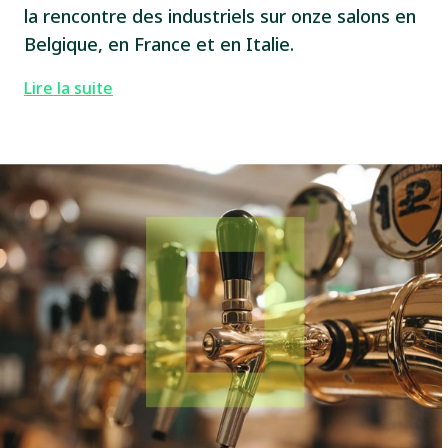
la rencontre des industriels sur onze salons en
Belgique, en France et en Italie.
Lire la suite