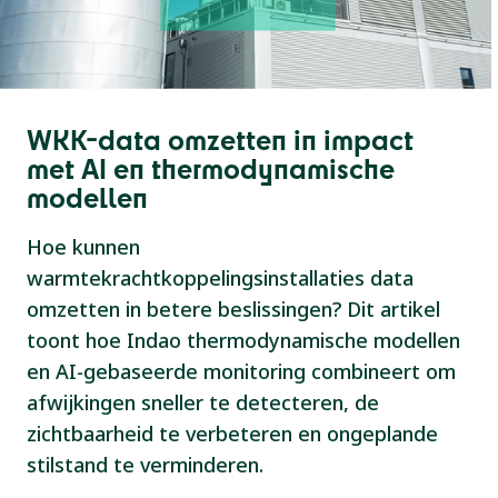
WKK-data omzetten in impact
met AI en thermodynamische
modellen
Hoe kunnen
warmtekrachtkoppelingsinstallaties data
omzetten in betere beslissingen? Dit artikel
toont hoe Indao thermodynamische modellen
en AI-gebaseerde monitoring combineert om
afwijkingen sneller te detecteren, de
zichtbaarheid te verbeteren en ongeplande
stilstand te verminderen.