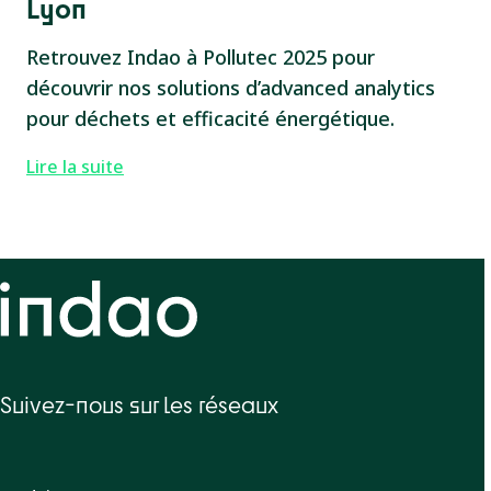
Lyon
Retrouvez Indao à Pollutec 2025 pour
découvrir nos solutions d’advanced analytics
pour déchets et efficacité énergétique.
Lire la suite
Suivez-nous sur les réseaux