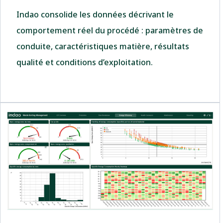
Indao consolide les données décrivant le
comportement réel du procédé : paramètres de
conduite, caractéristiques matière, résultats
qualité et conditions d’exploitation.