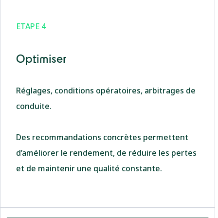
ETAPE 4
Optimiser
Réglages, conditions opératoires, arbitrages de
conduite.
Des recommandations concrètes permettent
d’améliorer le rendement, de réduire les pertes
et de maintenir une qualité constante.