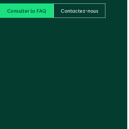
Consulter la FAQ
Contactez-nous