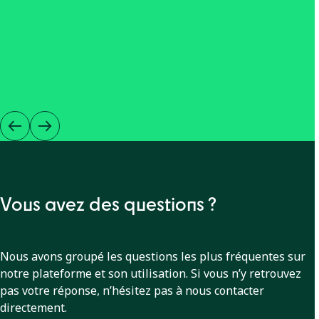
Vous avez des questions ?
Nous avons groupé les questions les plus fréquentes sur
notre plateforme et son utilisation. Si vous n’y retrouvez
pas votre réponse, n’hésitez pas à nous contacter
directement.