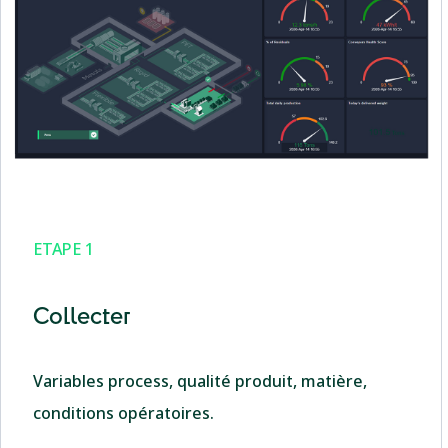
ETAPE 1
Collecter
Variables process, qualité produit, matière,
conditions opératoires.