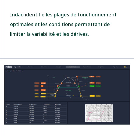
Indao identifie les plages de fonctionnement
optimales et les conditions permettant de
limiter la variabilité et les dérives.