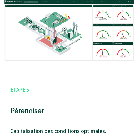
ETAPE 5
Pérenniser
Capitalisation des conditions optimales.