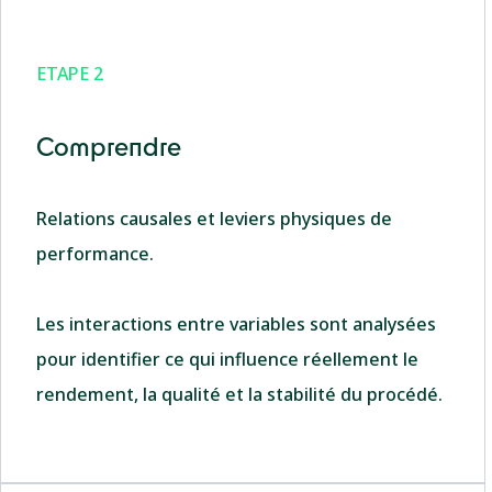
ETAPE 2
Comprendre
Relations causales et leviers physiques de
performance.
Les interactions entre variables sont analysées
pour identifier ce qui influence réellement le
rendement, la qualité et la stabilité du procédé.