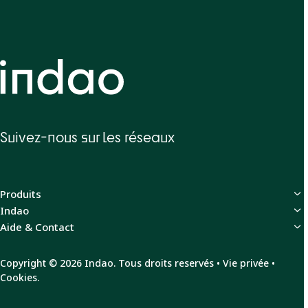
Suivez-nous sur les réseaux
Produits
Indao
Aide & Contact
Copyright
© 2026 Indao. Tous droits reservés •
Vie privée
•
Cookies
.