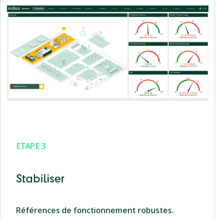
ETAPE 3
Stabiliser
Références de fonctionnement robustes.