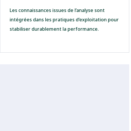
Les connaissances issues de l’analyse sont
intégrées dans les pratiques d’exploitation pour
stabiliser durablement la performance.