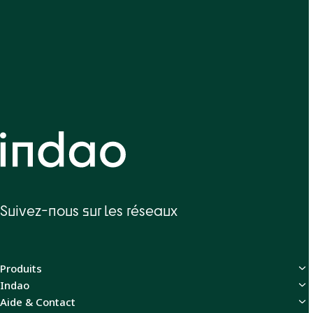
Suivez-nous sur les réseaux
Produits
Indao
Aide & Contact