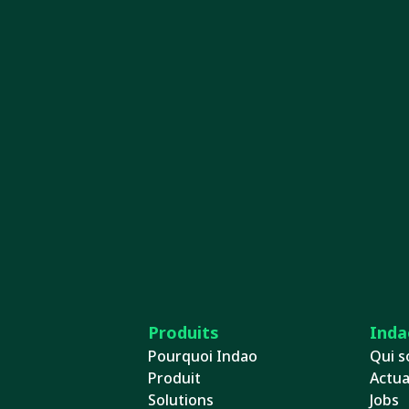
Produits
Inda
Pourquoi Indao
Qui 
Produit
Actua
Solutions
Jobs